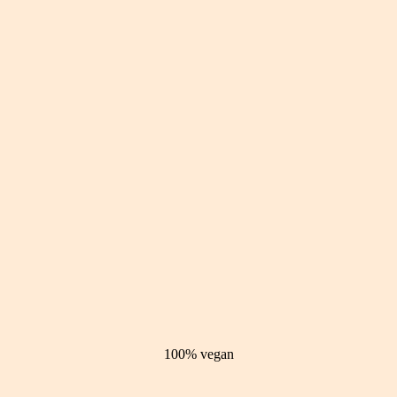
100% vegan