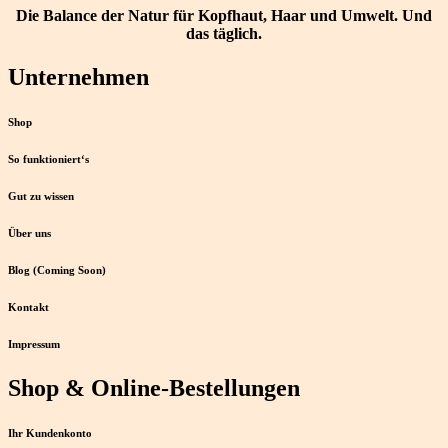
Die Balance der Natur für Kopfhaut, Haar und Umwelt. Und
das täglich.
Unternehmen
Shop
So funktioniert‘s
Gut zu wissen
Über uns
Blog (Coming Soon)
Kontakt
Impressum
Shop & Online-Bestellungen
Ihr Kundenkonto