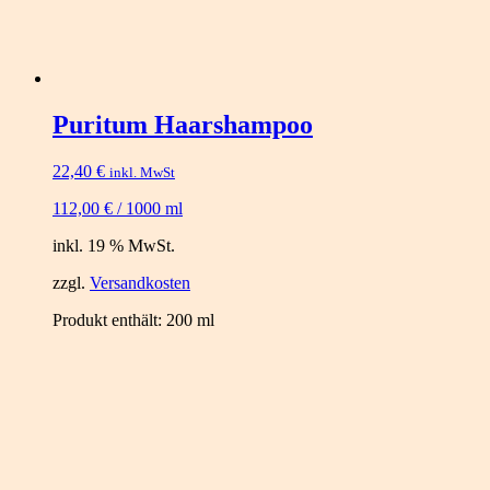
Puritum Haarshampoo
22,40
€
inkl. MwSt
112,00
€
/
1000
ml
inkl. 19 % MwSt.
zzgl.
Versandkosten
Produkt enthält: 200
ml