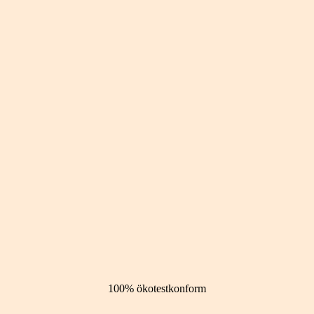
100% ökotestkonform