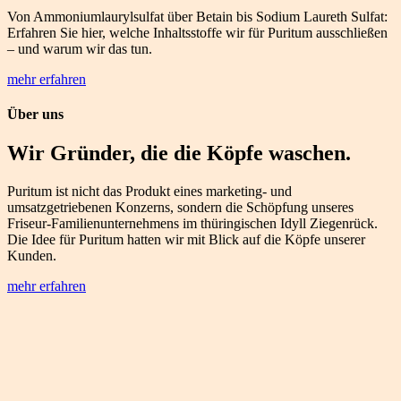
Von Ammoniumlaurylsulfat über Betain bis Sodium Laureth Sulfat:
Erfahren Sie hier, welche Inhaltsstoffe wir für Puritum ausschließen
– und warum wir das tun.
mehr erfahren
Über uns
Wir Gründer, die die Köpfe waschen.
Puritum ist nicht das Produkt eines marketing- und
umsatzgetriebenen Konzerns, sondern die Schöpfung unseres
Friseur-Familienunternehmens im thüringischen Idyll Ziegenrück.
Die Idee für Puritum hatten wir mit Blick auf die Köpfe unserer
Kunden.
mehr erfahren