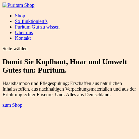
Shop
So-funktioniert’s
Puritum Gut zu wissen
Über uns
Kontakt
Seite wählen
Damit Sie Kopfhaut, Haar und Umwelt
Gutes tun: Puritum.
Haarshampoo und Pflegespülung: Erschaffen aus natürlichen
Inhaltsstoffen, aus nachhaltigen Verpackungsmaterialien und aus der
Erfahrung echter Friseure. Und: Alles aus Deutschland.
zum Shop