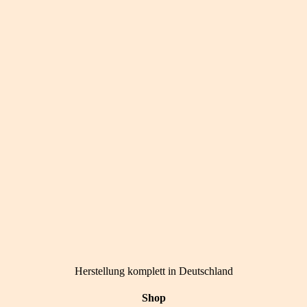
Herstellung komplett in Deutschland
Shop