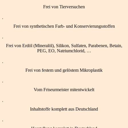
Frei von Tierversuchen

Frei von synthetischen Farb- und Konservierungsstoffen

Frei von Erdöl (Mineralöl), Silikon, Sulfaten, Parabenen, Betain,
PEG, EO, Natriumchlorid, …

Frei von festem und gelöstem Mikroplastik

Vom Friseurmeister mitentwickelt

Inhaltstoffe komplett aus Deutschland
