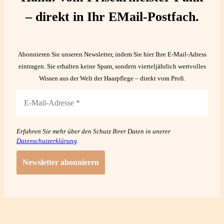
– direkt in Ihr EMail-Postfach.
Abonnieren Sie unseren Newsletter, indem Sie hier Ihre E-Mail-Adress
eintragen. Sie erhalten keine Spam, sondern vierteljährlich wertvolles
Wissen aus der Welt der Haarpflege – direkt vom Profi.
Erfahren Sie mehr über den Schutz Ihrer Daten in unerer
Datenschutzerklärung
.