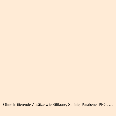
Ohne irritierende Zusätze wie Silikone, Sulfate, Parabene, PEG, …