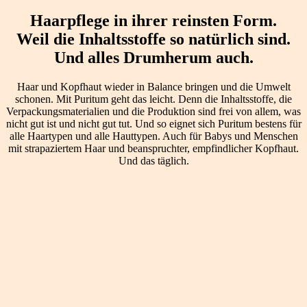
Haarpflege in ihrer reinsten Form.
Weil die Inhaltsstoffe so natürlich sind.
Und alles Drumherum auch.
Haar und Kopfhaut wieder in Balance bringen und die Umwelt
schonen. Mit Puritum geht das leicht. Denn die Inhaltsstoffe, die
Verpackungsmaterialien und die Produktion sind frei von allem, was
nicht gut ist und nicht gut tut. Und so eignet sich Puritum bestens für
alle Haartypen und alle Hauttypen. Auch für Babys und Menschen
mit strapaziertem Haar und beanspruchter, empfindlicher Kopfhaut.
Und das täglich.