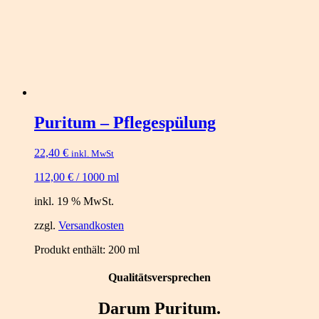
Puritum – Pflegespülung
22,40
€
inkl. MwSt
112,00
€
/
1000
ml
inkl. 19 % MwSt.
zzgl.
Versandkosten
Produkt enthält: 200
ml
Qualitätsversprechen
Darum Puritum.