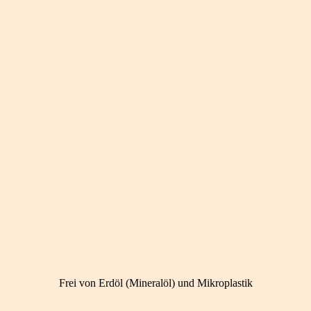
Frei von Erdöl (Mineralöl) und Mikroplastik