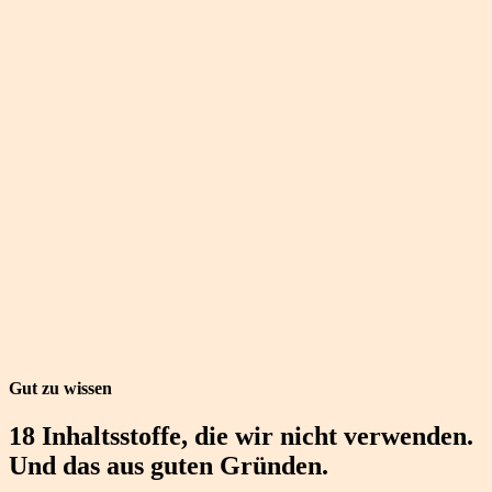
Gut zu wissen
18 Inhaltsstoffe, die wir
nicht
verwenden.
Und das aus guten Gründen.