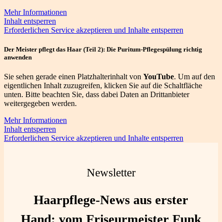
Mehr Informationen
Inhalt entsperren
Erforderlichen Service akzeptieren und Inhalte entsperren
Der Meister pflegt das Haar (Teil 2): Die Puritum-Pflegespülung richtig
anwenden
Sie sehen gerade einen Platzhalterinhalt von
YouTube
. Um auf den
eigentlichen Inhalt zuzugreifen, klicken Sie auf die Schaltfläche
unten. Bitte beachten Sie, dass dabei Daten an Drittanbieter
weitergegeben werden.
Mehr Informationen
Inhalt entsperren
Erforderlichen Service akzeptieren und Inhalte entsperren
Newsletter
Haarpflege-News aus erster
Hand: vom Friseurmeister Funk