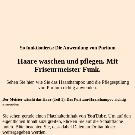
So funktionierts: Die Anwendung von Puritum
Haare waschen und pflegen. Mit
Friseurmeister Funk.
Sehen Sie hier, wie Sie das Haarshampoo und die Pflegespülung
von Puritum richtig anwenden.
Der Meister wäscht das Haar (Teil 1): Das Puritum-Haarshampoo richtig
anwenden
Sie sehen gerade einen Platzhalterinhalt von
YouTube
. Um auf den
eigentlichen Inhalt zuzugreifen, klicken Sie auf die Schaltfläche
unten. Bitte beachten Sie, dass dabei Daten an Drittanbieter
weitergegeben werden.