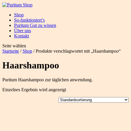
Shop
So-funktioniert’s
Puritum Gut zu wissen
Über uns
Kontakt
Seite wählen
Startseite
/
Shop
/ Produkte verschlagwortet mit „Haarshampoo“
Haarshampoo
Puritum Haarshampoo zur täglichen anwendung.
Einzelnes Ergebnis wird angezeigt